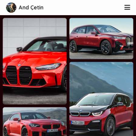
And Çetin