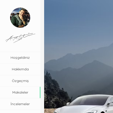
Hoşgeldiniz
Hakkımda
Özgeçmiş
Makaleler
İncelemeler